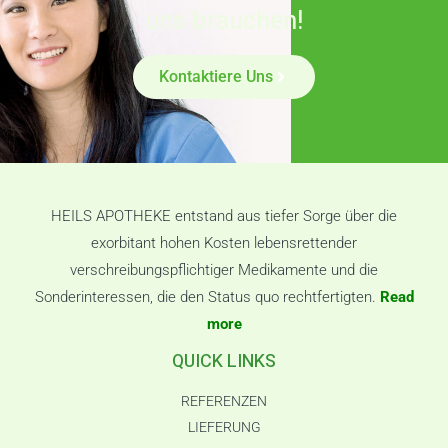
uns brauchen!
Kontaktiere Uns
HEILS APOTHEKE entstand aus tiefer Sorge über die
exorbitant hohen Kosten lebensrettender
verschreibungspflichtiger Medikamente und die
Sonderinteressen, die den Status quo rechtfertigten.
Read
more
QUICK LINKS
REFERENZEN
LIEFERUNG