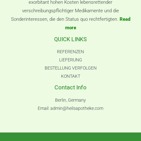
exorbitant hohen Kosten lebensrettender
verschreibungspflichtiger Medikamente und die
Sonderinteressen, die den Status quo rechtfertigten.
Read
more
QUICK LINKS
REFERENZEN
LIEFERUNG
BESTELLUNG VERFOLGEN
KONTAKT
Contact Info
Berlin, Germany
Email:
admin@heilsapotheke.com