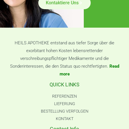
Kontaktiere Uns
HEILS APOTHEKE entstand aus tiefer Sorge über die
exorbitant hohen Kosten lebensrettender
verschreibungspflichtiger Medikamente und die
Sonderinteressen, die den Status quo rechtfertigten.
Read
more
QUICK LINKS
REFERENZEN
LIEFERUNG
BESTELLUNG VERFOLGEN
KONTAKT