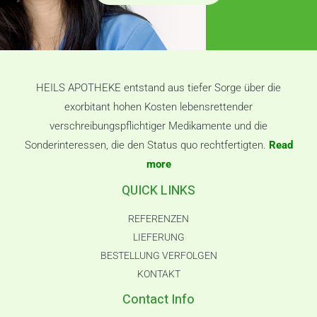
HEILS APOTHEKE entstand aus tiefer Sorge über die
exorbitant hohen Kosten lebensrettender
verschreibungspflichtiger Medikamente und die
Sonderinteressen, die den Status quo rechtfertigten.
Read
more
QUICK LINKS
REFERENZEN
LIEFERUNG
BESTELLUNG VERFOLGEN
KONTAKT
Contact Info