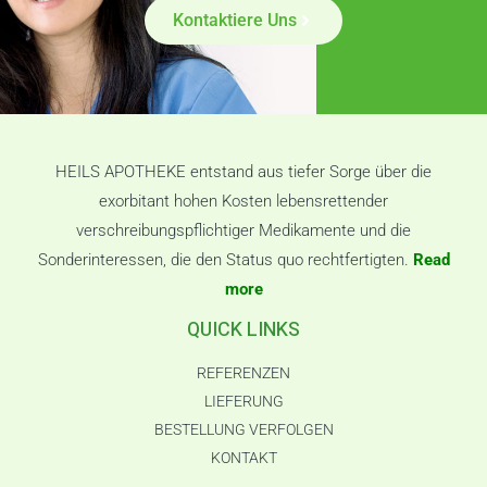
Kontaktiere Uns
HEILS APOTHEKE entstand aus tiefer Sorge über die
exorbitant hohen Kosten lebensrettender
verschreibungspflichtiger Medikamente und die
Sonderinteressen, die den Status quo rechtfertigten.
Read
more
QUICK LINKS
REFERENZEN
LIEFERUNG
BESTELLUNG VERFOLGEN
KONTAKT