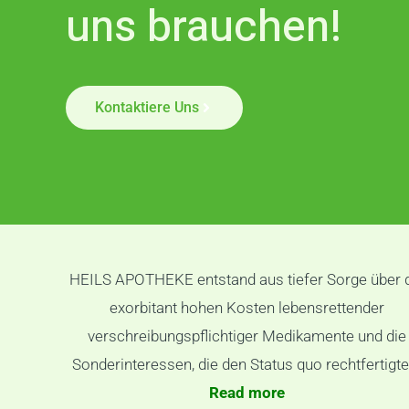
uns brauchen!
Kontaktiere Uns
HEILS APOTHEKE entstand aus tiefer Sorge über 
exorbitant hohen Kosten lebensrettender
verschreibungspflichtiger Medikamente und die
Sonderinteressen, die den Status quo rechtfertigte
Read more