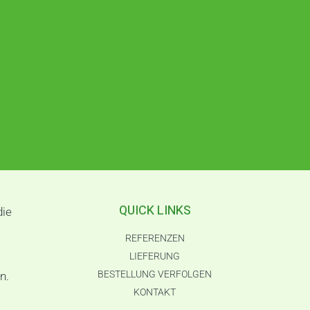
QUICK LINKS
die
REFERENZEN
LIEFERUNG
BESTELLUNG VERFOLGEN
n.
KONTAKT