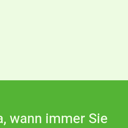
da, wann immer Sie