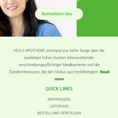
Kontaktiere Uns
HEILS APOTHEKE entstand aus tiefer Sorge über die
exorbitant hohen Kosten lebensrettender
verschreibungspflichtiger Medikamente und die
Sonderinteressen, die den Status quo rechtfertigten.
Read
more
QUICK LINKS
REFERENZEN
LIEFERUNG
BESTELLUNG VERFOLGEN