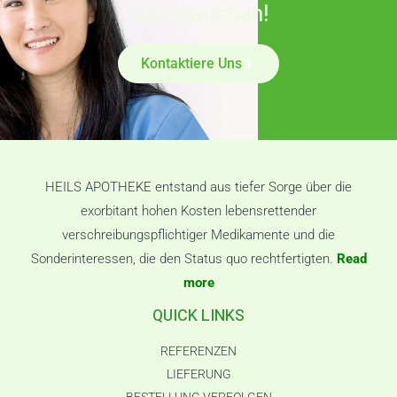
uns brauchen!
Kontaktiere Uns
HEILS APOTHEKE entstand aus tiefer Sorge über die
exorbitant hohen Kosten lebensrettender
verschreibungspflichtiger Medikamente und die
Sonderinteressen, die den Status quo rechtfertigten.
Read
more
QUICK LINKS
REFERENZEN
LIEFERUNG
BESTELLUNG VERFOLGEN