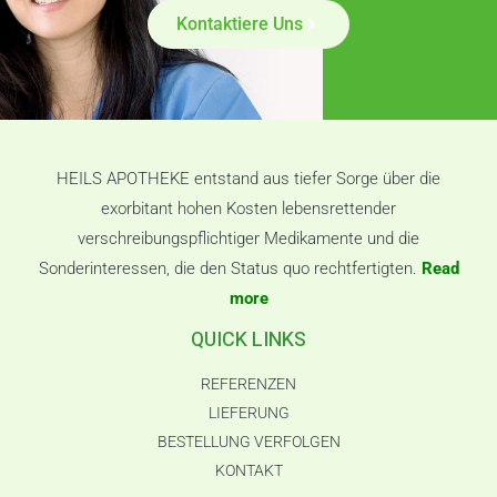
Kontaktiere Uns
HEILS APOTHEKE entstand aus tiefer Sorge über die
exorbitant hohen Kosten lebensrettender
verschreibungspflichtiger Medikamente und die
Sonderinteressen, die den Status quo rechtfertigten.
Read
more
QUICK LINKS
REFERENZEN
LIEFERUNG
BESTELLUNG VERFOLGEN
KONTAKT