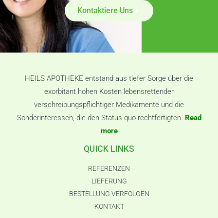
Kontaktiere Uns
HEILS APOTHEKE entstand aus tiefer Sorge über die
exorbitant hohen Kosten lebensrettender
verschreibungspflichtiger Medikamente und die
Sonderinteressen, die den Status quo rechtfertigten.
Read
more
QUICK LINKS
REFERENZEN
LIEFERUNG
BESTELLUNG VERFOLGEN
KONTAKT