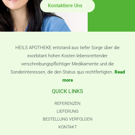
Kontaktiere Uns
HEILS APOTHEKE entstand aus tiefer Sorge über die
exorbitant hohen Kosten lebensrettender
verschreibungspflichtiger Medikamente und die
Sonderinteressen, die den Status quo rechtfertigten.
Read
more
QUICK LINKS
REFERENZEN
LIEFERUNG
BESTELLUNG VERFOLGEN
KONTAKT