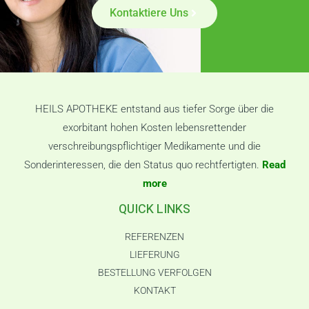
Kontaktiere Uns
HEILS APOTHEKE entstand aus tiefer Sorge über die
exorbitant hohen Kosten lebensrettender
verschreibungspflichtiger Medikamente und die
Sonderinteressen, die den Status quo rechtfertigten.
Read
more
QUICK LINKS
REFERENZEN
LIEFERUNG
BESTELLUNG VERFOLGEN
KONTAKT