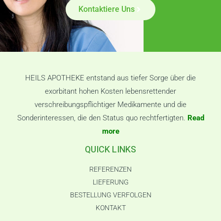
Kontaktiere Uns
HEILS APOTHEKE entstand aus tiefer Sorge über die
exorbitant hohen Kosten lebensrettender
verschreibungspflichtiger Medikamente und die
Sonderinteressen, die den Status quo rechtfertigten.
Read
more
QUICK LINKS
REFERENZEN
LIEFERUNG
BESTELLUNG VERFOLGEN
KONTAKT