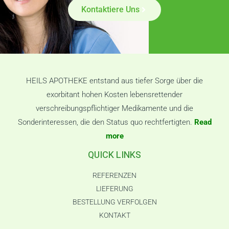
Kontaktiere Uns
HEILS APOTHEKE entstand aus tiefer Sorge über die
exorbitant hohen Kosten lebensrettender
verschreibungspflichtiger Medikamente und die
Sonderinteressen, die den Status quo rechtfertigten.
Read
more
QUICK LINKS
REFERENZEN
LIEFERUNG
BESTELLUNG VERFOLGEN
KONTAKT