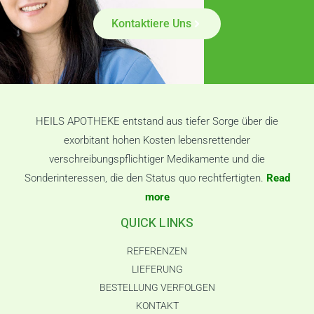
Kontaktiere Uns
HEILS APOTHEKE entstand aus tiefer Sorge über die
exorbitant hohen Kosten lebensrettender
verschreibungspflichtiger Medikamente und die
Sonderinteressen, die den Status quo rechtfertigten.
Read
more
QUICK LINKS
REFERENZEN
LIEFERUNG
BESTELLUNG VERFOLGEN
KONTAKT