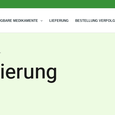
ÜGBARE MEDIKAMENTE
LIEFERUNG
BESTELLUNG VERFOL
“
sierung