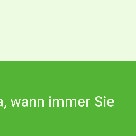
da, wann immer Sie