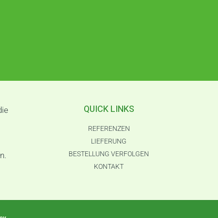
QUICK LINKS
die
REFERENZEN
LIEFERUNG
BESTELLUNG VERFOLGEN
n.
KONTAKT
icy