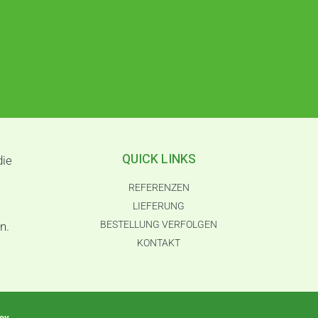
QUICK LINKS
die
REFERENZEN
LIEFERUNG
BESTELLUNG VERFOLGEN
n.
KONTAKT
icy