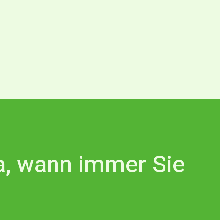
da, wann immer Sie