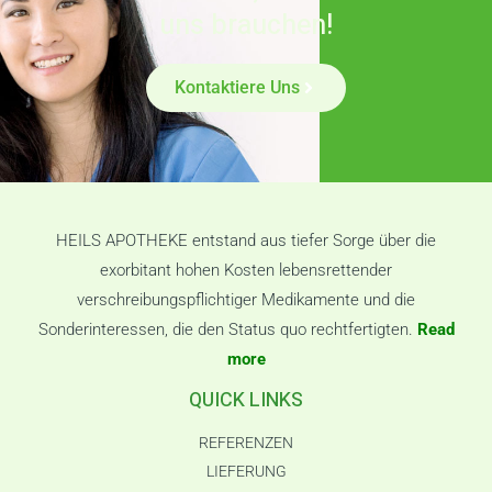
uns brauchen!
Kontaktiere Uns
HEILS APOTHEKE entstand aus tiefer Sorge über die
exorbitant hohen Kosten lebensrettender
verschreibungspflichtiger Medikamente und die
Sonderinteressen, die den Status quo rechtfertigten.
Read
more
QUICK LINKS
REFERENZEN
LIEFERUNG