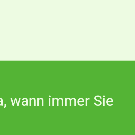
da, wann immer Sie