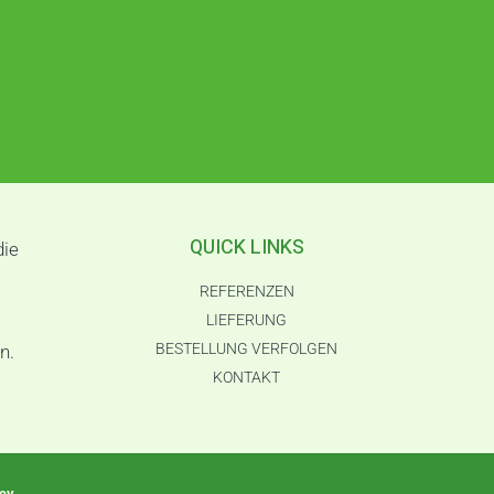
QUICK LINKS
die
REFERENZEN
LIEFERUNG
BESTELLUNG VERFOLGEN
n.
KONTAKT
icy