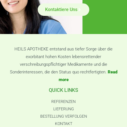
Kontaktiere Uns
HEILS APOTHEKE entstand aus tiefer Sorge über die
exorbitant hohen Kosten lebensrettender
verschreibungspflichtiger Medikamente und die
Sonderinteressen, die den Status quo rechtfertigten.
Read
more
QUICK LINKS
REFERENZEN
LIEFERUNG
BESTELLUNG VERFOLGEN
KONTAKT