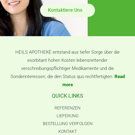
Kontaktiere Uns
HEILS APOTHEKE entstand aus tiefer Sorge über die
exorbitant hohen Kosten lebensrettender
verschreibungspflichtiger Medikamente und die
Sonderinteressen, die den Status quo rechtfertigten.
Read
more
QUICK LINKS
REFERENZEN
LIEFERUNG
BESTELLUNG VERFOLGEN
KONTAKT