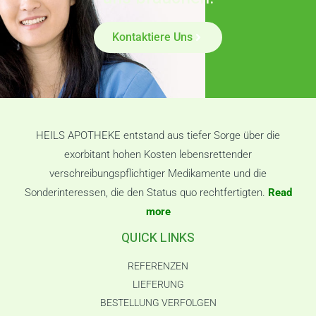
Kontaktiere Uns
HEILS APOTHEKE entstand aus tiefer Sorge über die
exorbitant hohen Kosten lebensrettender
verschreibungspflichtiger Medikamente und die
Sonderinteressen, die den Status quo rechtfertigten.
Read
more
QUICK LINKS
REFERENZEN
LIEFERUNG
BESTELLUNG VERFOLGEN