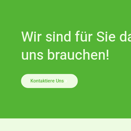
Wir sind für Sie 
uns brauchen!
Kontaktiere Uns