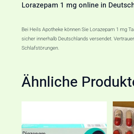
Lorazepam 1 mg online in Deutsc
Bei Heils Apotheke können Sie Lorazepam 1 mg Table
sicher innerhalb Deutschlands versendet. Vertraue
Schlafstörungen.
Ähnliche Produkt