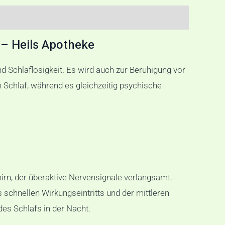
 – Heils Apotheke
 Schlaflosigkeit. Es wird auch zur Beruhigung vor
Schlaf, während es gleichzeitig psychische
n, der überaktive Nervensignale verlangsamt.
schnellen Wirkungseintritts und der mittleren
es Schlafs in der Nacht.