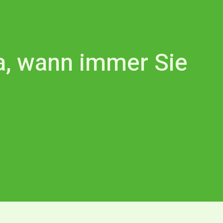
da, wann immer Sie