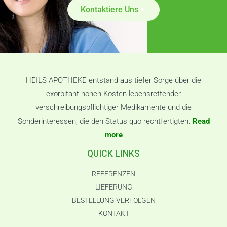
Kontaktiere Uns
HEILS APOTHEKE entstand aus tiefer Sorge über die
exorbitant hohen Kosten lebensrettender
verschreibungspflichtiger Medikamente und die
Sonderinteressen, die den Status quo rechtfertigten.
Read
more
QUICK LINKS
REFERENZEN
LIEFERUNG
BESTELLUNG VERFOLGEN
KONTAKT