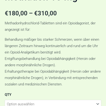
€
180,00
–
€
310,00
Methadonhydrochlorid-Tabletten sind ein Opioidagonist, der
angezeigt ist für:
Behandlung mäßiger bis starker Schmerzen, wenn über einen
längeren Zeitraum hinweg kontinuierlich und rund um die Uhr
ein Opioid-Analgetikum benötigt wird.
Entgiftungsbehandlung bei Opioidabhängigkeit (Heroin oder
andere morphinähnliche Drogen).
Erhaltungstherapie bei Opioidabhängigkeit (Heroin oder andere
morphinähnliche Drogen), in Verbindung mit entsprechenden
sozialen und medizinischen Diensten.
QTY