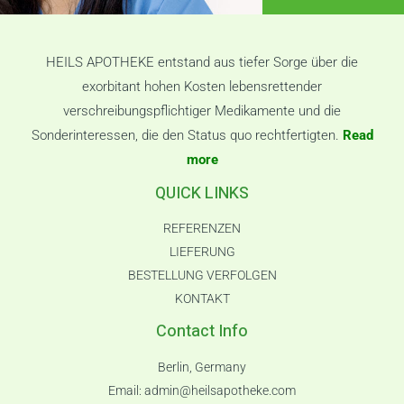
HEILS APOTHEKE entstand aus tiefer Sorge über die
exorbitant hohen Kosten lebensrettender
verschreibungspflichtiger Medikamente und die
Sonderinteressen, die den Status quo rechtfertigten.
Read
more
QUICK LINKS
REFERENZEN
LIEFERUNG
BESTELLUNG VERFOLGEN
KONTAKT
Contact Info
Berlin, Germany
Email:
admin@heilsapotheke.com