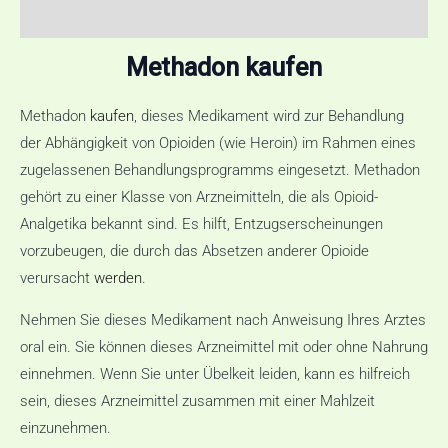
Rezensionen (0)
Methadon kaufen
Methadon
kaufen
, dieses Medikament wird zur Behandlung
der Abhängigkeit von Opioiden (wie Heroin) im Rahmen eines
zugelassenen Behandlungsprogramms eingesetzt. Methadon
gehört zu einer Klasse von Arzneimitteln, die als Opioid-
Analgetika bekannt sind. Es hilft, Entzugserscheinungen
vorzubeugen, die durch das Absetzen anderer Opioide
verursacht
werden
.
Nehmen Sie dieses Medikament nach Anweisung Ihres Arztes
oral ein. Sie können dieses Arzneimittel mit oder ohne Nahrung
einnehmen. Wenn Sie unter Übelkeit leiden, kann es hilfreich
sein, dieses Arzneimittel zusammen mit einer Mahlzeit
einzunehmen.