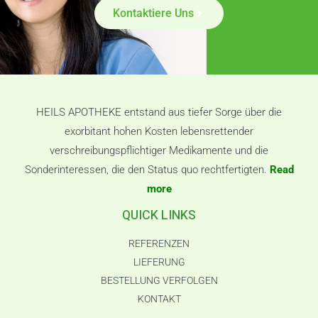
Kontaktiere Uns
HEILS APOTHEKE entstand aus tiefer Sorge über die
exorbitant hohen Kosten lebensrettender
verschreibungspflichtiger Medikamente und die
Sonderinteressen, die den Status quo rechtfertigten.
Read
more
QUICK LINKS
REFERENZEN
LIEFERUNG
BESTELLUNG VERFOLGEN
KONTAKT