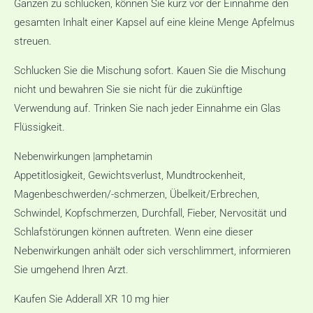
Ganzen zu schlucken, können Sie kurz vor der Einnahme den
gesamten Inhalt einer Kapsel auf eine kleine Menge Apfelmus
streuen.
Schlucken Sie die Mischung sofort. Kauen Sie die Mischung
nicht und bewahren Sie sie nicht für die zukünftige
Verwendung auf. Trinken Sie nach jeder Einnahme ein Glas
Flüssigkeit.
Nebenwirkungen |amphetamin
Appetitlosigkeit, Gewichtsverlust, Mundtrockenheit,
Magenbeschwerden/-schmerzen, Übelkeit/Erbrechen,
Schwindel, Kopfschmerzen, Durchfall, Fieber, Nervosität und
Schlafstörungen können auftreten. Wenn eine dieser
Nebenwirkungen anhält oder sich verschlimmert, informieren
Sie umgehend Ihren Arzt.
Kaufen Sie Adderall XR 10 mg hier