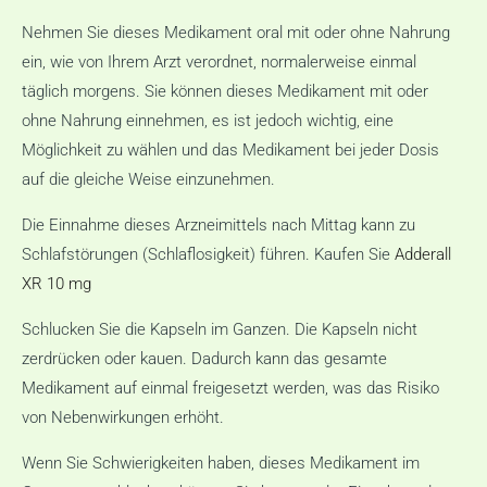
Nehmen Sie dieses Medikament oral mit oder ohne Nahrung
ein, wie von Ihrem Arzt verordnet, normalerweise einmal
täglich morgens. Sie können dieses Medikament mit oder
ohne Nahrung einnehmen, es ist jedoch wichtig, eine
Möglichkeit zu wählen und das Medikament bei jeder Dosis
auf die gleiche Weise einzunehmen.
Die Einnahme dieses Arzneimittels nach Mittag kann zu
Schlafstörungen (Schlaflosigkeit) führen. Kaufen Sie
Adderall
XR 10 mg
Schlucken Sie die Kapseln im Ganzen. Die Kapseln nicht
zerdrücken oder kauen. Dadurch kann das gesamte
Medikament auf einmal freigesetzt werden, was das Risiko
von Nebenwirkungen erhöht.
Wenn Sie Schwierigkeiten haben, dieses Medikament im