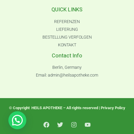
QUICK LINKS
REFERENZEN
LIEFERUNG
BESTELLUNG VERFOLGEN
KONTAKT
Contact Info
Berlin, Germany
Email:
admin@heilsapotheke.com
© Copyright HEILS APOTHEKE – All rights reserved | Privacy Policy