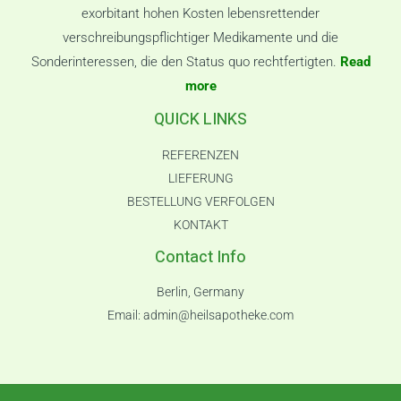
exorbitant hohen Kosten lebensrettender
verschreibungspflichtiger Medikamente und die
Sonderinteressen, die den Status quo rechtfertigten.
Read
more
QUICK LINKS
REFERENZEN
LIEFERUNG
BESTELLUNG VERFOLGEN
KONTAKT
Contact Info
Berlin, Germany
Email:
admin@heilsapotheke.com