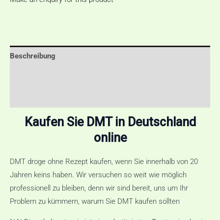
Beschreibung
Zusätzliche Informationen
Rezensionen (0)
Kaufen Sie DMT in Deutschland
online
DMT droge ohne Rezept kaufen, wenn Sie innerhalb von 20
Jahren keins haben. Wir versuchen so weit wie möglich
professionell zu bleiben, denn wir sind bereit, uns um Ihr
Problem zu kümmern, warum Sie DMT kaufen sollten