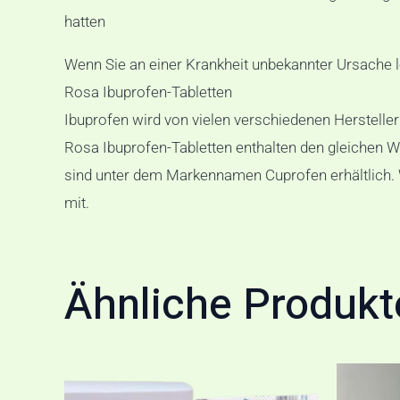
hatten
Wenn Sie an einer Krankheit unbekannter Ursache le
Rosa Ibuprofen-Tabletten
Ibuprofen wird von vielen verschiedenen Hersteller
Rosa Ibuprofen-Tabletten enthalten den gleichen Wi
sind unter dem Markennamen Cuprofen erhältlich. We
mit.
Ähnliche Produkt