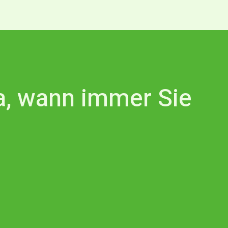
da, wann immer Sie