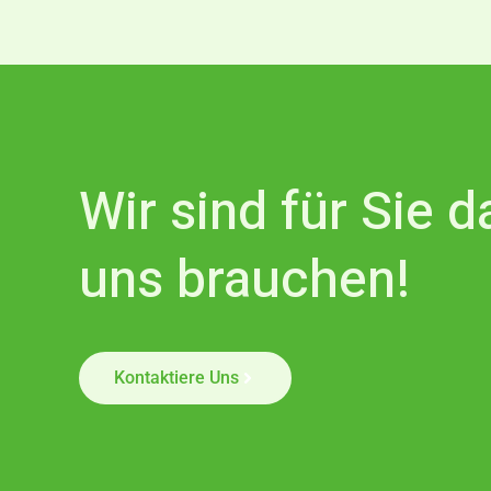
Wir sind für Sie 
uns brauchen!
Kontaktiere Uns