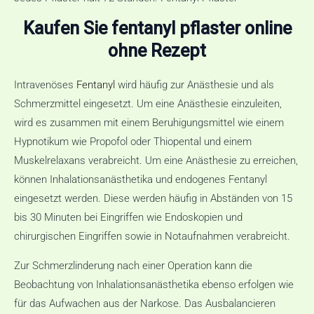
Kaufen Sie fentanyl pflaster online
ohne Rezept
Intravenöses
Fentanyl
wird häufig zur Anästhesie und als
Schmerzmittel eingesetzt. Um eine Anästhesie einzuleiten,
wird es zusammen mit einem Beruhigungsmittel wie einem
Hypnotikum wie Propofol oder Thiopental und einem
Muskelrelaxans verabreicht. Um eine Anästhesie zu erreichen,
können Inhalationsanästhetika und endogenes Fentanyl
eingesetzt werden. Diese werden häufig in Abständen von 15
bis 30 Minuten bei Eingriffen wie Endoskopien und
chirurgischen Eingriffen sowie in Notaufnahmen verabreicht.
Zur Schmerzlinderung nach einer Operation kann die
Beobachtung von Inhalationsanästhetika ebenso erfolgen wie
für das Aufwachen aus der Narkose. Das Ausbalancieren