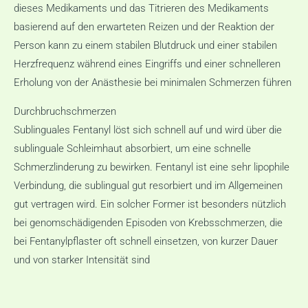
dieses Medikaments und das Titrieren des Medikaments
basierend auf den erwarteten Reizen und der Reaktion der
Person kann zu einem stabilen Blutdruck und einer stabilen
Herzfrequenz während eines Eingriffs und einer schnelleren
Erholung von der Anästhesie bei minimalen Schmerzen führen
Durchbruchschmerzen
Sublinguales Fentanyl löst sich schnell auf und wird über die
sublinguale Schleimhaut absorbiert, um eine schnelle
Schmerzlinderung zu bewirken. Fentanyl ist eine sehr lipophile
Verbindung, die sublingual gut resorbiert und im Allgemeinen
gut vertragen wird. Ein solcher Former ist besonders nützlich
bei genomschädigenden Episoden von Krebsschmerzen, die
bei Fentanylpflaster oft schnell einsetzen, von kurzer Dauer
und von starker Intensität sind